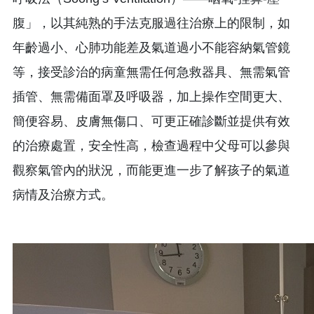
腹」，以其純熟的手法克服過往治療上的限制，如
年齡過小、心肺功能差及氣道過小不能容納氣管鏡
等，接受診治的病童無需任何急救器具、無需氣管
插管、無需備面罩及呼吸器，加上操作空間更大、
簡便容易、皮膚無傷口、可更正確診斷並提供有效
的治療處置，安全性高，檢查過程中父母可以參與
觀察氣管內的狀況，而能更進一步了解孩子的氣道
病情及治療方式。