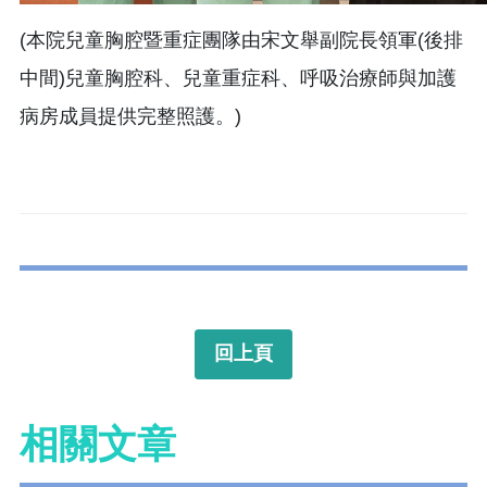
(本院兒童胸腔暨重症團隊由宋文舉副院長領軍(後排
中間)兒童胸腔科、兒童重症科、呼吸治療師與加護
病房成員提供完整照護。)
回上頁
相關文章