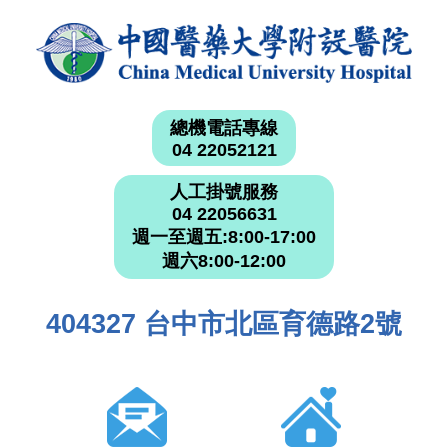
總機電話專線
04 22052121
人工掛號服務
04 22056631
週一至週五:8:00-17:00
週六8:00-12:00
404327 台中市北區育德路2號