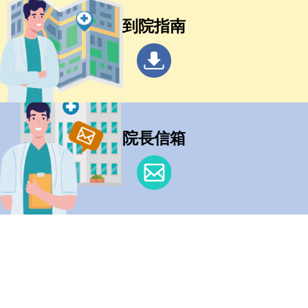
到院指南
院長信箱