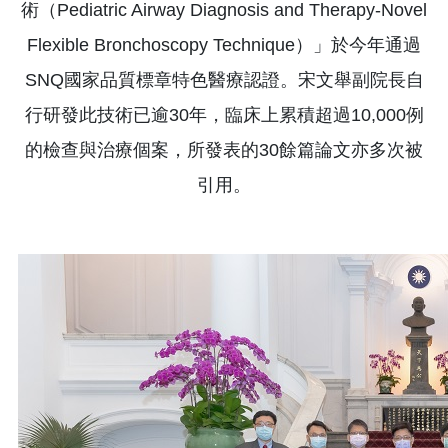
術（Pediatric Airway Diagnosis and Therapy-Novel
Flexible Bronchoscopy Technique）」於今年通過
SNQ國家品質標章特色醫療認證。宋文舉副院長自
行研發此技術已逾30年，臨床上累積超過10,000例
的檢查與治療個案，所發表的30餘篇論文亦多次被
引用。