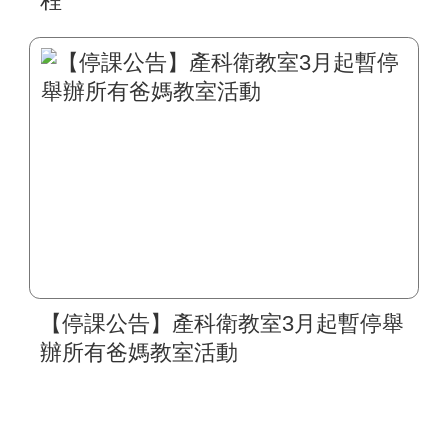
程
【停課公告】產科衛教室3月起暫停舉
辦所有爸媽教室活動