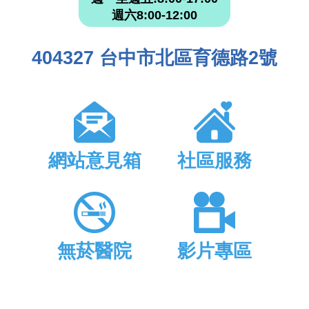
週六8:00-12:00
404327 台中市北區育德路2號
網站意見箱
社區服務
無菸醫院
影片專區