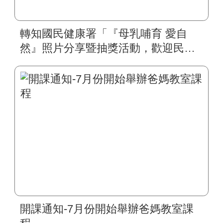
轉知國民健康署「『母乳哺育 愛自
然』照片分享暨抽獎活動，歡迎民眾
踴躍參加
開課通知-7月份開始舉辦爸媽教室課