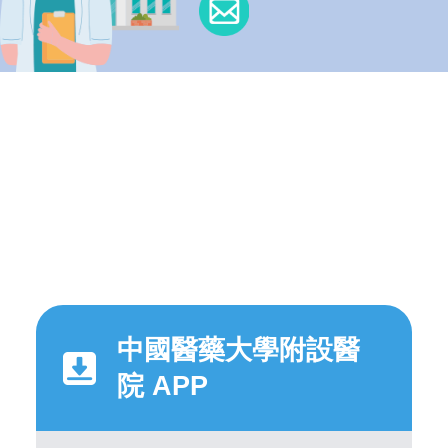
中國醫藥大學附設醫
院 APP