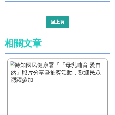
回上頁
相關文章