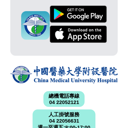
總機電話專線
04 22052121
人工掛號服務
04 22056631
週一至週五:8:00-17:00