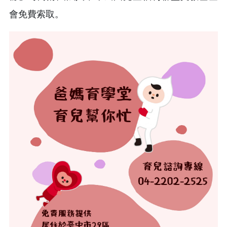
會免費索取。