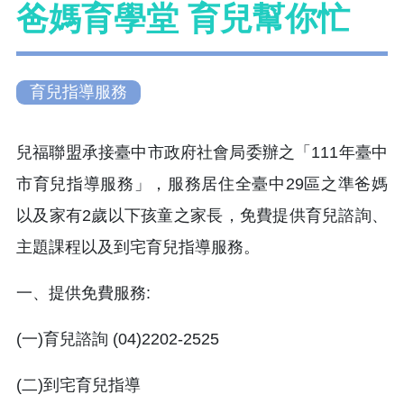
爸媽育學堂 育兒幫你忙
育兒指導服務
兒福聯盟承接臺中市政府社會局委辦之「111年臺中
市育兒指導服務」，服務居住全臺中29區之準爸媽
以及家有2歲以下孩童之家長，免費提供育兒諮詢、
主題課程以及到宅育兒指導服務。
一、提供免費服務:
(一)育兒諮詢 (04)2202-2525
(二)到宅育兒指導