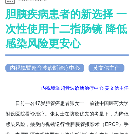
胆胰疾病患者的新选择 一
次性使用十二指肠镜 降低
感染风险更安心
内视镜暨超音波诊断治疗中心
黄文信主任
内视镜暨超音波诊断治疗中心 黄文信主任
日前一名47岁胆管癌患者张女士，前往中国医药大学
附设医院看诊治疗。张女士在防疫优先的考量下，为降低
感染风险，接受内视镜逆行性胆胰管摄影术（ERCP）手