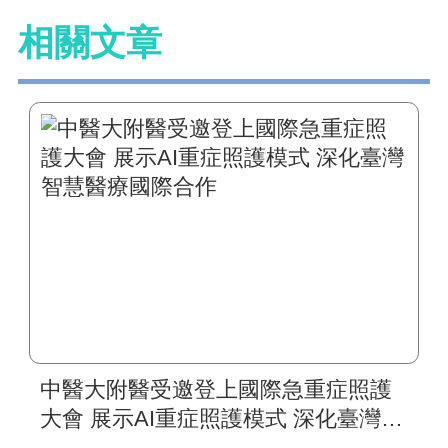
相關文章
中醫大附醫受邀登上國際急重症照護
大會 展示AI重症照護模式 深化臺灣智
慧醫療國際合作