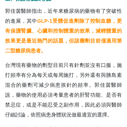
郭佳茵醫師指出，近年來糖尿病的藥物有了突破性
的進展，其中
GLP-1受體促進劑除了控制血糖，更
有保護腎臟、心臟和控制體重的效果，減輕體重的
效果更是最近熱門的話題，但該藥劑目前僅適用第
二型糖尿病患者。
台灣現有藥物的劑型目前只有針劑並沒有口服，施
打頻率有分為每天或每周施打，另外還有與胰島素
混合的藥劑可減少病患挨針的頻率。郭佳茵醫師
說，藥物的使用必須考量患者的肝腎功能、是否有
禁忌症，或是不能忍受之副作用，因此必須與醫師
仔細討論，依照病患身體狀況做最適宜的選擇。