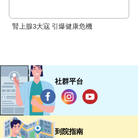
腎上腺3大寇 引爆健康危機
社群平台
到院指南