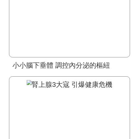
小小腦下垂體 調控內分泌的樞紐