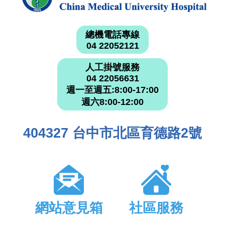
總機電話專線
04 22052121
人工掛號服務
04 22056631
週一至週五:8:00-17:00
週六8:00-12:00
404327 台中市北區育德路2號
網站意見箱
社區服務