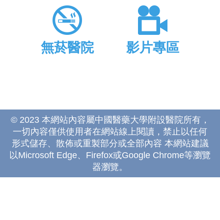
無菸醫院
影片專區
© 2023 本網站內容屬中國醫藥大學附設醫院所有，
一切內容僅供使用者在網站線上閱讀，禁止以任何
形式儲存、散佈或重製部分或全部內容 本網站建議
以Microsoft Edge、Firefox或Google Chrome等瀏覽
器瀏覽。