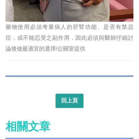
藥物使用必須考量病人的肝腎功能、是否有禁忌
症，或不能忍受之副作用，因此必須與醫師仔細討
論後做最適宜的選擇/公關室提供
回上頁
相關文章