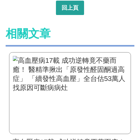
回上頁
相關文章