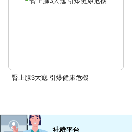
腎上腺3大寇 引爆健康危機
社群平台