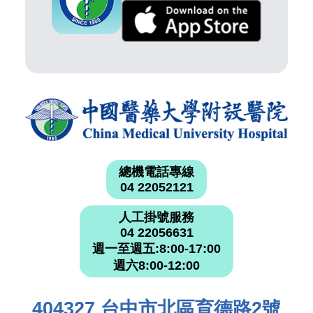
總機電話專線
04 22052121
人工掛號服務
04 22056631
週一至週五:8:00-17:00
週六8:00-12:00
404327 台中市北區育德路2號