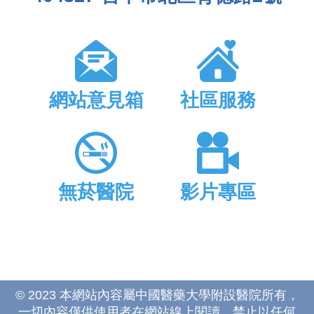
網站意見箱
社區服務
無菸醫院
影片專區
© 2023 本網站內容屬中國醫藥大學附設醫院所有，
一切內容僅供使用者在網站線上閱讀，禁止以任何