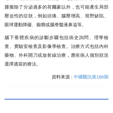
腫瘤除了分泌過多的荷爾蒙以外，也可能產生局部
壓迫性的症狀，例如頭痛、腦壓增高、視野缺陷、
眼球運動障礙、癲癇或腦脊髓液鼻溢等。
腦下垂體疾病的診斷步驟包括病史詢問、理學檢
查、實驗室檢查及影像學檢查。治療方式包括內科
藥物、外科開刀或放射線治療，應依病人個別狀況
選擇適當的療法。
資料來源 :
中國醫訊第186期