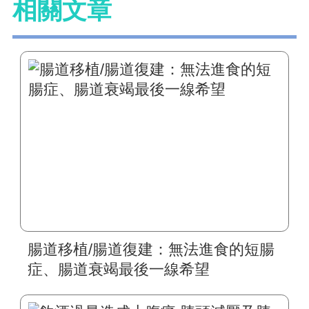
相關文章
腸道移植/腸道復建：無法進食的短腸
症、腸道衰竭最後一線希望