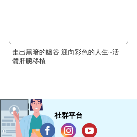
走出黑暗的幽谷 迎向彩色的人生~活
體肝臟移植
社群平台