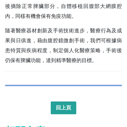
後摘除正常脾臟部分，自體移植回腹部大網膜腔
內，同樣有機會保有免疫功能。
隨著醫療器材創新及手術技術進步，醫療行為及成
果與日俱進，藉由腹腔鏡微創手術，我們可根據病
患特質與疾病程度，制定個人化醫療策略，手術後
仍保有脾臟功能，達到精準醫療的目標。
回上頁