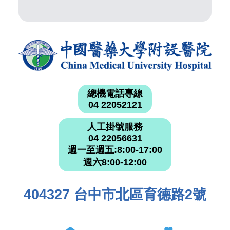
總機電話專線
04 22052121
人工掛號服務
04 22056631
週一至週五:8:00-17:00
週六8:00-12:00
404327 台中市北區育德路2號