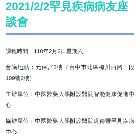
2021/2/2罕見疾病病友座
談會
課程時間：110年2月2日星期六
會議地點：元保宮2樓（台中市北區梅川西路三段
109號2樓）
主辦單位：中國醫藥大學附設醫院智能健康促進中
心
協辦單位：中國醫藥大學附設醫院遺傳暨罕見疾病
中心