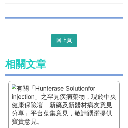
回上頁
相關文章