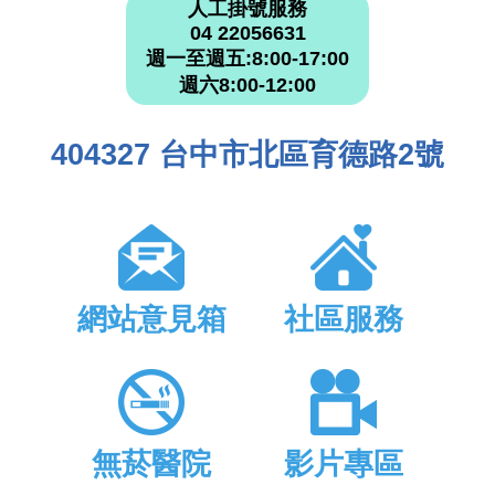
人工掛號服務
04 22056631
週一至週五:8:00-17:00
週六8:00-12:00
404327 台中市北區育德路2號
網站意見箱
社區服務
無菸醫院
影片專區