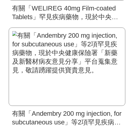
有關「WELIREG 40mg Film-coated
Tablets」罕見疾病藥物，現於中央健
康保險署「新藥及新醫材病友意見分
享」平台蒐集意見，敬請踴躍提供寶
貴意見。
有關「Andembry 200 mg injection, for
subcutaneous use」等2項罕見疾病藥
物，現於中央健康保險署「新藥及新