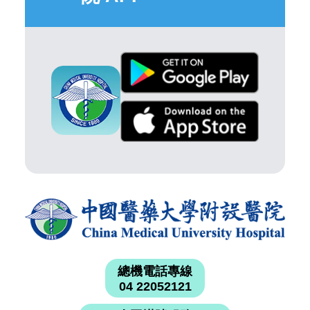
總機電話專線
04 22052121