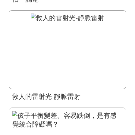
救人的雷射光-靜脈雷射