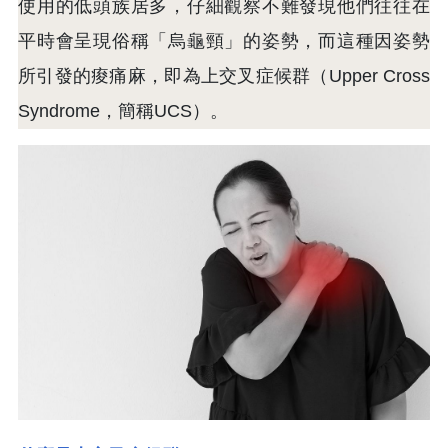
使用的低頭族居多，仔細觀察不難發現他們往往在
平時會呈現俗稱「烏龜頸」的姿勢，而這種因姿勢
所引發的痠痛麻，即為上交叉症候群（Upper Cross
Syndrome，簡稱UCS）。