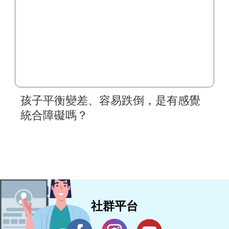
孩子平衡變差、容易跌倒，是有感覺
統合障礙嗎？
社群平台