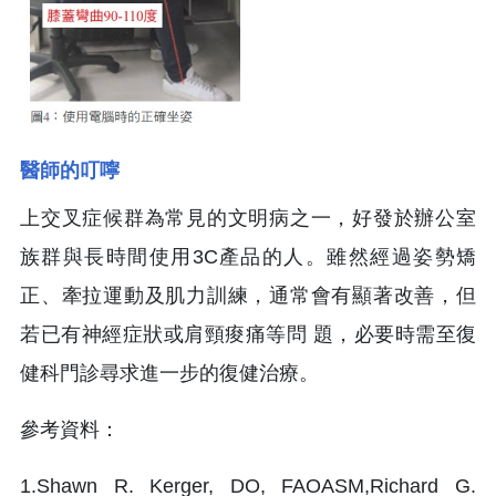
醫師的叮嚀
上交叉症候群為常見的文明病之一，好發於辦公室
族群與長時間使用3C產品的人。雖然經過姿勢矯
正、牽拉運動及肌力訓練，通常會有顯著改善，但
若已有神經症狀或肩頸痠痛等問 題，必要時需至復
健科門診尋求進一步的復健治療。
參考資料：
1.Shawn R. Kerger, DO, FAOASM,Richard G.