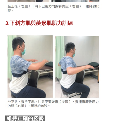
3.下斜方肌與菱形肌肌力訓練
維持正確的姿勢