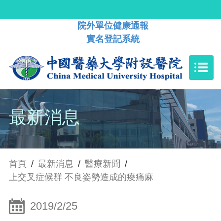
院外單位健康通報
實名登記系統
最新消息
首頁
/
最新消息
/
醫療新聞
/
上交叉症候群 不良姿勢造成的痠痛麻
2019/2/25