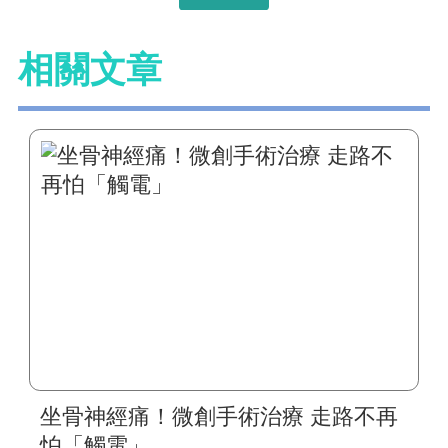
相關文章
坐骨神經痛！微創手術治療 走路不再
怕「觸電」