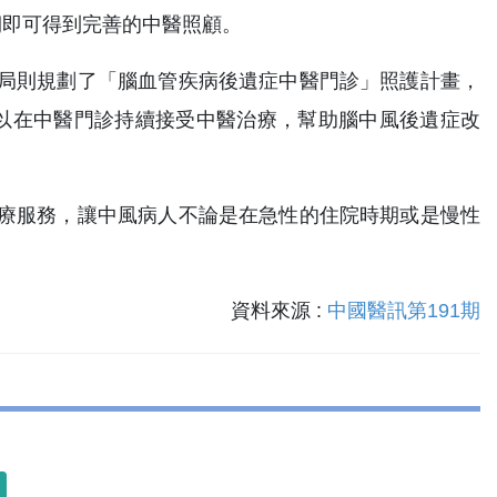
期即可得到完善的中醫照顧。
局則規劃了「腦血管疾病後遺症中醫門診」照護計畫，
以在中醫門診持續接受中醫治療，幫助腦中風後遺症改
療服務，讓中風病人不論是在急性的住院時期或是慢性
資料來源 :
中國醫訊第191期