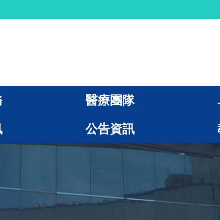
務
醫療團隊
訊
公告資訊