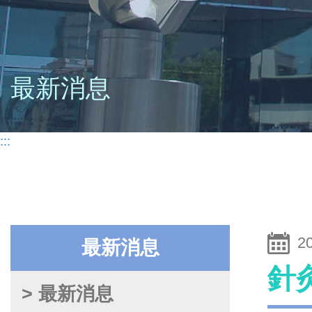
最新消息
:::
2
最新消息
針
> 最新消息