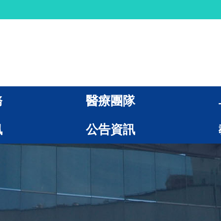
務
醫療團隊
訊
公告資訊