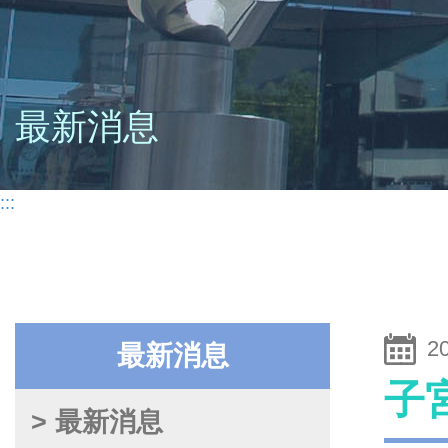
最新消息
:::
2
最新消息
子
> 最新消息