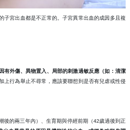
的子宮出血都是不正常的。子宮異常出血的成因多且複
因有外傷、異物置入、局部的刺激過敏反應（如：清潔
加上行為舉止不尋常，應該要聯想到是否有兒虐或性侵
潮後的兩三年內）、生育期與停經前期（42歲過後到正