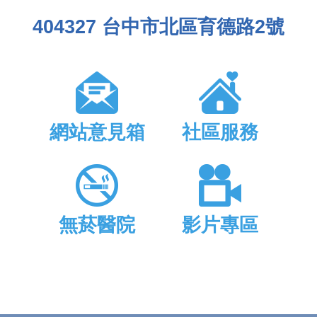
404327 台中市北區育德路2號
網站意見箱
社區服務
無菸醫院
影片專區