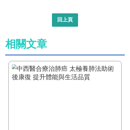
回上頁
相關文章