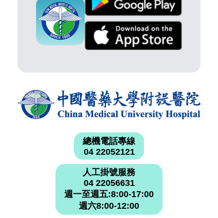
總機電話專線
04 22052121
人工掛號服務
04 22056631
週一至週五:8:00-17:00
週六8:00-12:00