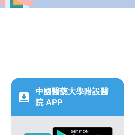
中國醫藥大學附設醫
院 APP