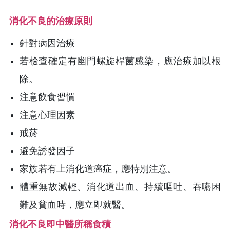
消化不良的治療原則
針對病因治療
若檢查確定有幽門螺旋桿菌感染，應治療加以根
除。
注意飲食習慣
注意心理因素
戒菸
避免誘發因子
家族若有上消化道癌症，應特別注意。
體重無故減輕、消化道出血、持續嘔吐、吞嚥困
難及貧血時，應立即就醫。
消化不良即中醫所稱食積