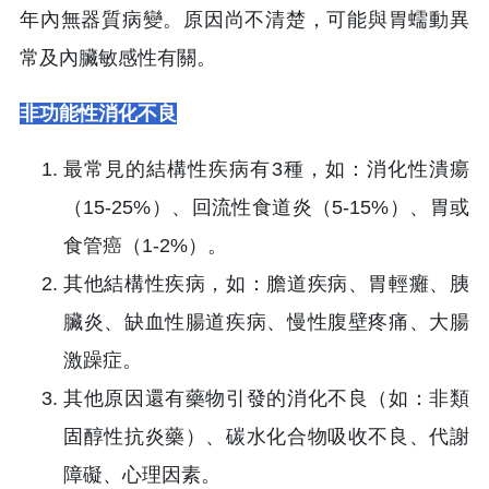
年內無器質病變。原因尚不清楚，可能與胃蠕動異
常及內臟敏感性有關。
非功能性消化不良
最常見的結構性疾病有3種，如：消化性潰瘍
（15-25%）、回流性食道炎（5-15%）、胃或
食管癌（1-2%）。
其他結構性疾病，如：膽道疾病、胃輕癱、胰
臟炎、缺血性腸道疾病、慢性腹壁疼痛、大腸
激躁症。
其他原因還有藥物引發的消化不良（如：非類
固醇性抗炎藥）、碳水化合物吸收不良、代謝
障礙、心理因素。