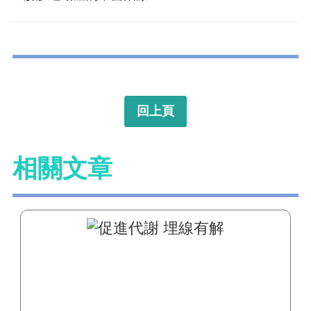
回上頁
相關文章