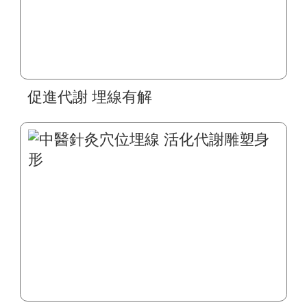
促進代謝 埋線有解