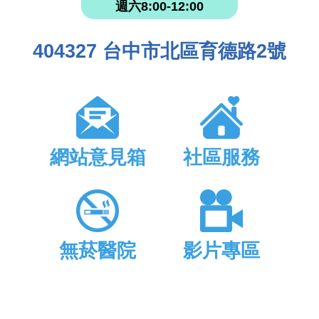
週六8:00-12:00
404327 台中市北區育德路2號
網站意見箱
社區服務
無菸醫院
影片專區