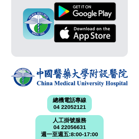
總機電話專線
04 22052121
人工掛號服務
04 22056631
週一至週五:8:00-17:00