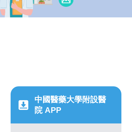
中國醫藥大學附設醫
院 APP