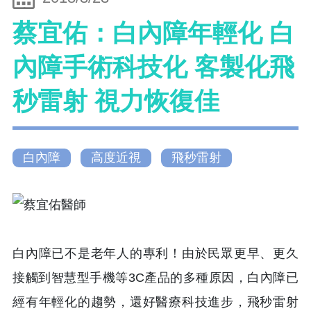
蔡宜佑：白內障年輕化 白
內障手術科技化 客製化飛
秒雷射 視力恢復佳
白內障
高度近視
飛秒雷射
白內障已不是老年人的專利！由於民眾更早、更久
接觸到智慧型手機等3C產品的多種原因，白內障已
經有年輕化的趨勢，還好醫療科技進步，飛秒雷射