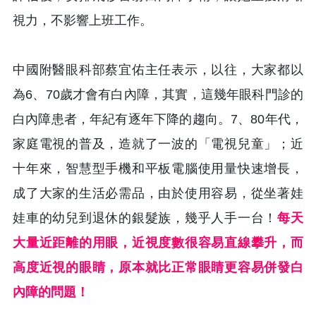
視力，不影響上班工作。
中國附醫眼科部蔡宜佑主任表示，以往，大家都以
為6、70歲才會有白內障，其實，這幾年眼科門診的
白內障患者，年紀有逐年下降的趨向。7、80年代，
家庭電視的普及，造就了一波的「電視兒童」；近
十年來，智慧型手機和平板電腦使用量快速增長，
成了大家的生活必需品，由於使用容易，從坐著娃
娃車的幼兒到退休的銀髮族，幾乎人手一台！
每天
大量近距離的用眼，近視度數很容易直線攀升，而
高度近視的眼睛，原本就比正常眼睛更容易併發白
內障的問題！