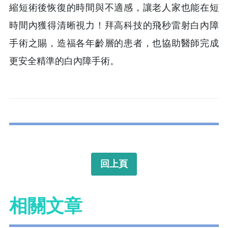
縮短術後恢復的時間與不適感，讓老人家也能在短
時間內獲得清晰視力！拜高科技的飛秒雷射白內障
手術之賜，造福各年齡層的患者，也協助醫師完成
更安全精準的白內障手術。
回上頁
相關文章