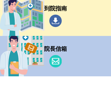
到院指南
院長信箱