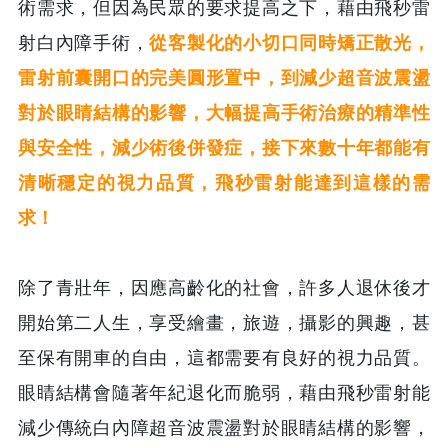
術需求，但因為民眾的要求提高之下，藉由飛秒雷
射白內障手術，
從客製化的小切口同時矯正散光，
雷射前囊開口的完美圓形置中，到減少超音波震盪
對於眼睛結構的影響，大幅提高手術治療的精準性
與安全性，減少術後併發症，接下來數十年都能有
清晰穩定的視力品質，飛秒雷射能達到這樣的需
求！
除了青壯年，因應高齡化的社會，許多人退休後才
開始第二人生，享受繪畫，旅遊，攝影的興趣，甚
至保有開車的自由，這都需要有良好的視力品質。
眼睛結構會隨著年紀退化而脆弱，藉由飛秒雷射能
減少傳統白內障超音波震盪對於眼睛結構的影響，