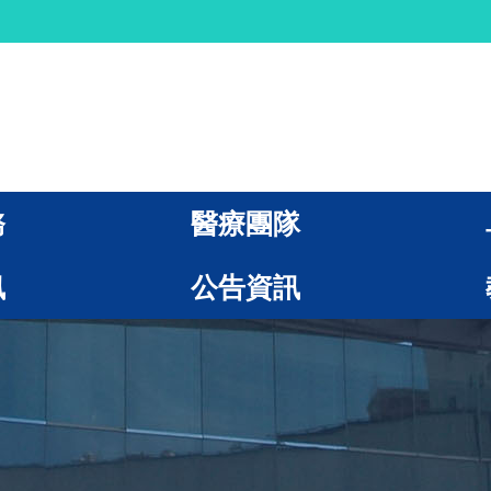
務
醫療團隊
訊
公告資訊