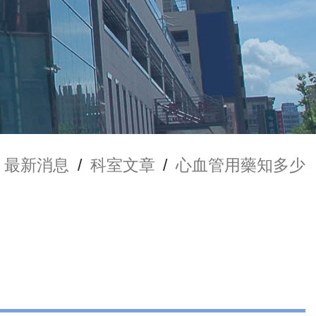
最新消息
/
科室文章
/
心血管用藥知多少