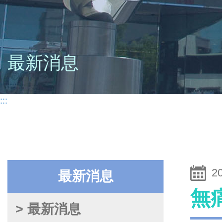
最新消息
:::
2
最新消息
無
> 最新消息