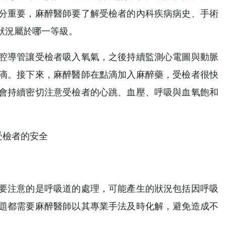
分重要，麻醉醫師要了解受檢者的內科疾病病史、手術
狀況屬於哪一等級。
腔導管讓受檢者吸入氧氣，之後持續監測心電圖與動脈
點滴。接下來，麻醉醫師在點滴加入麻醉藥，受檢者很快
會持續密切注意受檢者的心跳、血壓、呼吸與血氧飽和
要注意的是呼吸道的處理，可能產生的狀況包括因呼吸
題都需要麻醉醫師以其專業手法及時化解，避免造成不