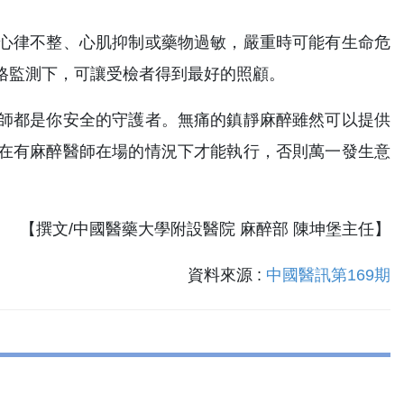
心律不整、心肌抑制或藥物過敏，嚴重時可能有生命危
格監測下，可讓受檢者得到最好的照顧。
師都是你安全的守護者。無痛的鎮靜麻醉雖然可以提供
在有麻醉醫師在場的情況下才能執行，否則萬一發生意
【撰文/中國醫藥大學附設醫院 麻醉部 陳坤堡主任】
資料來源 :
中國醫訊第169期