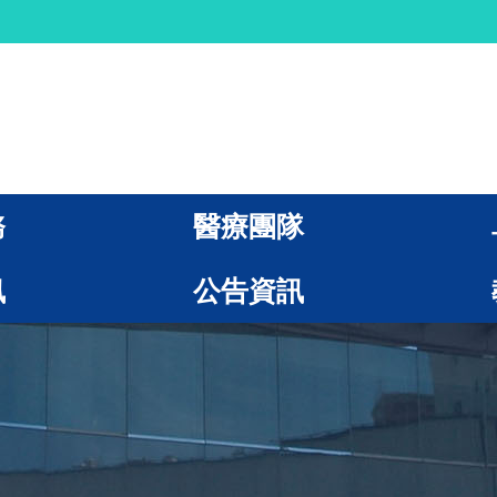
務
醫療團隊
訊
公告資訊