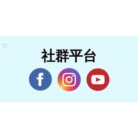
:::
社群平台