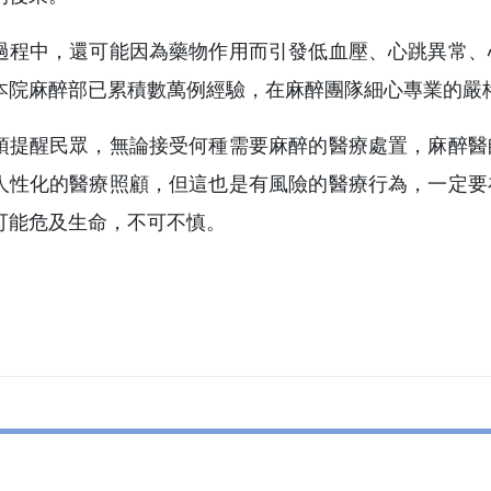
過程中，還可能因為藥物作用而引發低血壓、心跳異常、
本院麻醉部已累積數萬例經驗，在麻醉團隊細心專業的嚴
須提醒民眾，無論接受何種需要麻醉的醫療處置，麻醉醫
人性化的醫療照顧，但這也是有風險的醫療行為，一定要
可能危及生命，不可不慎。