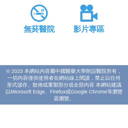
無菸醫院
影片專區
© 2023 本網站內容屬中國醫藥大學附設醫院所有，
一切內容僅供使用者在網站線上閱讀，禁止以任何
形式儲存、散佈或重製部分或全部內容 本網站建議
以Microsoft Edge、Firefox或Google Chrome等瀏覽
器瀏覽。