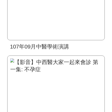
107年09月中醫學術演講