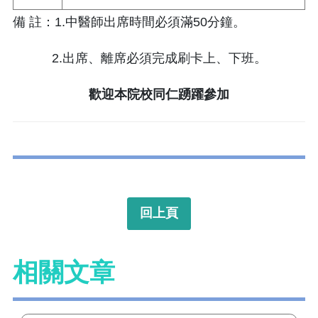
備 註：1.中醫師出席時間必須滿50分鐘。
2.出席、離席必須完成刷卡上、下班。
歡迎本院校同仁踴躍參加
回上頁
相關文章