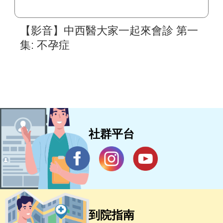
【影音】中西醫大家一起來會診 第一
集: 不孕症
社群平台
到院指南