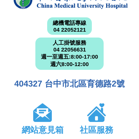
總機電話專線
04 22052121
人工掛號服務
04 22056631
週一至週五:8:00-17:00
週六8:00-12:00
404327 台中市北區育德路2號
網站意見箱
社區服務