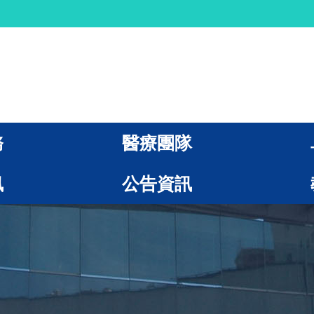
務
醫療團隊
訊
公告資訊