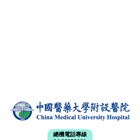
總機電話專線