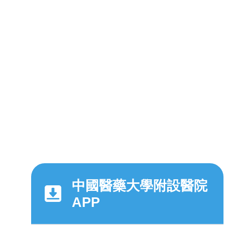
中國醫藥大學附設醫院
APP