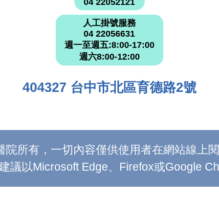
04 22052121
人工掛號服務
04 22056631
週一至週五:8:00-17:00
週六8:00-12:00
404327 台中市北區育德路2號
附設醫院所有，一切內容僅供使用者在網站線
Microsoft Edge、Firefox或Google