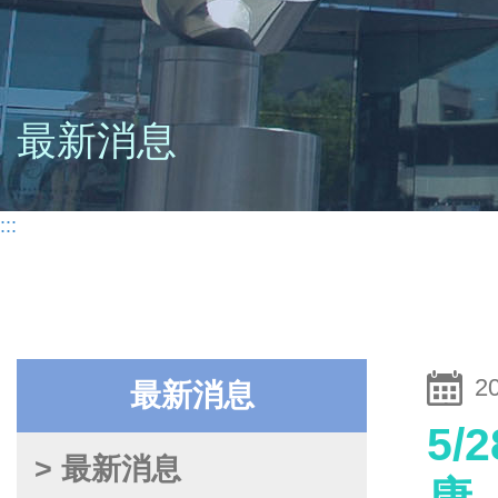
最新消息
:::
2
最新消息
5/
> 最新消息