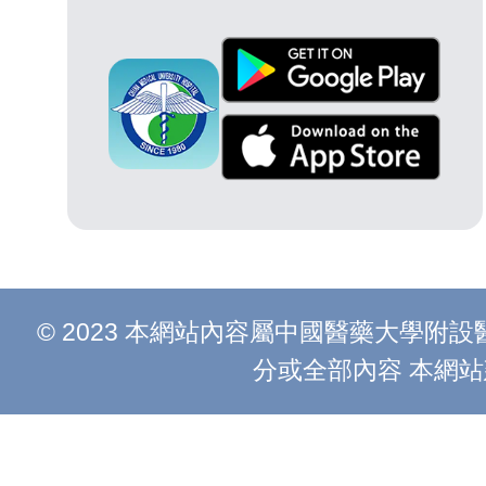
© 2023 本網站內容屬中國醫藥大學
分或全部內容 本網站建議以