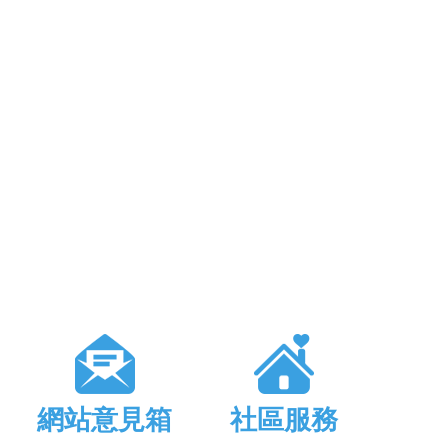
網站意見箱
社區服務