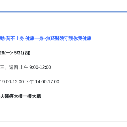
動-菸不上身 健康一身~無菸醫院守護你我健康
/28(一)~5/31(四)
、週四 上午 9:00-12:00
:00-12:00 下午 14:00-17:00
夫醫療大樓一樓大廳