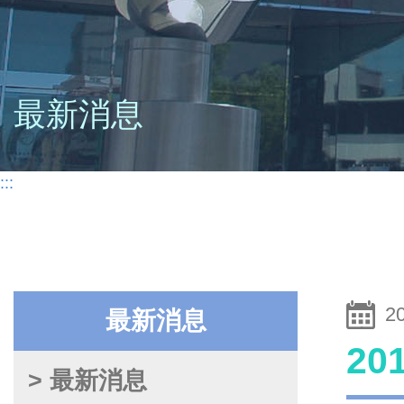
最新消息
:::
2
最新消息
2
> 最新消息