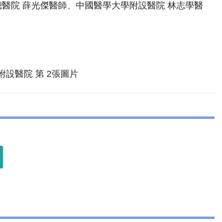
醫院 薛光傑醫師、中國醫學大學附設醫院 林志學醫