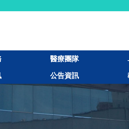
務
醫療團隊
訊
公告資訊