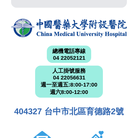
總機電話專線
04 22052121
人工掛號服務
04 22056631
週一至週五:8:00-17:00
週六8:00-12:00
404327 台中市北區育德路2號