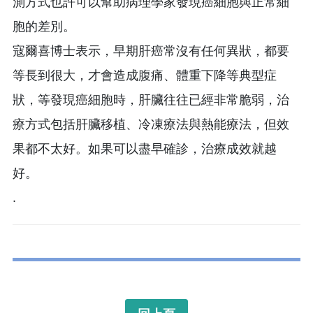
測方式也許可以幫助病理學家發現癌細胞與正常細
胞的差別。
寇爾喜博士表示，早期肝癌常沒有任何異狀，都要
等長到很大，才會造成腹痛、體重下降等典型症
狀，等發現癌細胞時，肝臟往往已經非常脆弱，治
療方式包括肝臟移植、冷凍療法與熱能療法，但效
果都不太好。如果可以盡早確診，治療成效就越
好。
.