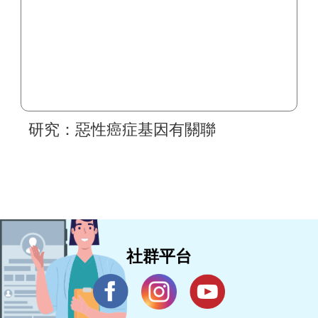
研究：惡性癌症基因有關聯
社群平台