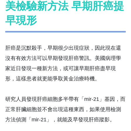
美檢驗新方法 早期肝癌提
早現形
肝癌是沉默殺手，早期很少出現症狀，因此現在還
沒有有效方法可以早期發現肝癌警訊。美國病理學
家近日發現一種新方法，或可讓早期肝癌盡早現
形，這樣患者就更能爭取黃金治療時機。
研究人員發現肝癌細胞多半帶有「mir-21」基因，而
正常肝臟細胞並不會出現這種東西，如果使用檢測
方法偵測「mir-21」，就能及早發現肝癌蹤影。