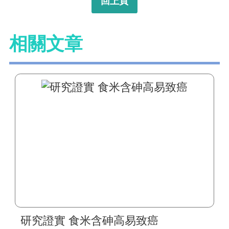
回上頁
相關文章
研究證實 食米含砷高易致癌