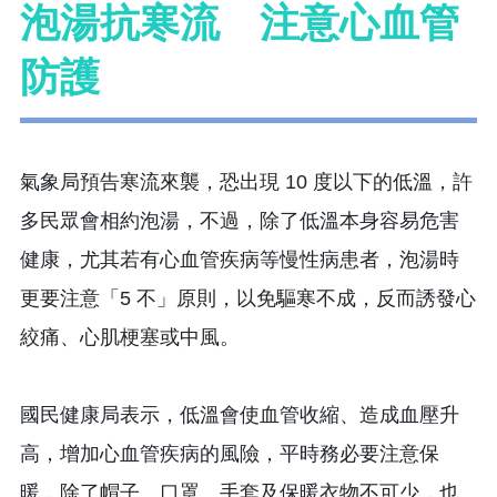
泡湯抗寒流 注意心血管
防護
氣象局預告寒流來襲，恐出現 10 度以下的低溫，許
多民眾會相約泡湯，不過，除了低溫本身容易危害
健康，尤其若有心血管疾病等慢性病患者，泡湯時
更要注意「5 不」原則，以免驅寒不成，反而誘發心
絞痛、心肌梗塞或中風。
國民健康局表示，低溫會使血管收縮、造成血壓升
高，增加心血管疾病的風險，平時務必要注意保
暖，除了帽子、口罩、手套及保暖衣物不可少，也