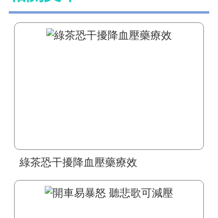
綠茶恐干擾降血壓藥療效