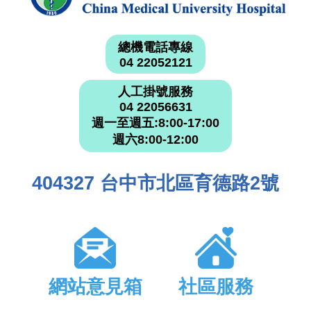
總機電話專線
04 22052121
人工掛號服務
04 22056631
週一至週五:8:00-17:00
週六8:00-12:00
404327 台中市北區育德路2號
網站意見箱
社區服務