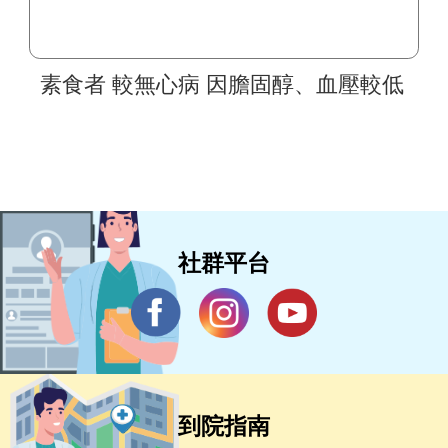
素食者 較無心病 因膽固醇、血壓較低
社群平台
到院指南