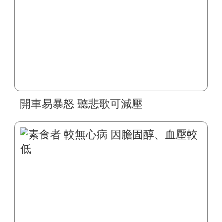
開車易暴怒 聽悲歌可減壓