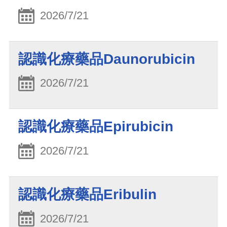
2026/7/21
認識化療藥品Daunorubicin
2026/7/21
認識化療藥品Epirubicin
2026/7/21
認識化療藥品Eribulin
2026/7/21