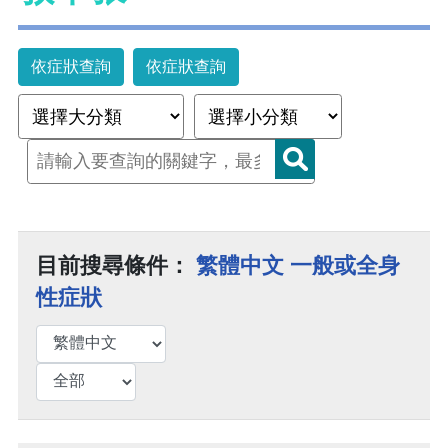
依症狀查詢
依症狀查詢
目前搜尋條件：
繁體中文 一般或全身
性症狀