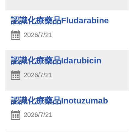
認識化療藥品Fludarabine
2026/7/21
認識化療藥品Idarubicin
2026/7/21
認識化療藥品Inotuzumab
2026/7/21