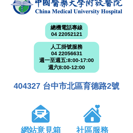
總機電話專線
04 22052121
人工掛號服務
04 22056631
週一至週五:8:00-17:00
週六8:00-12:00
404327 台中市北區育德路2號
網站意見箱
社區服務