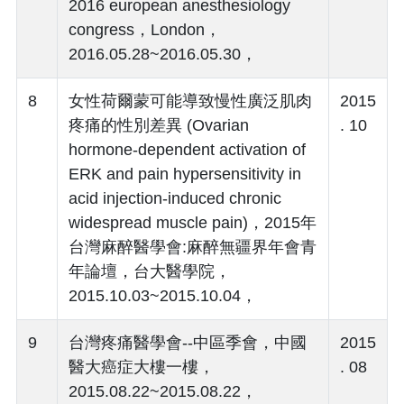
2016 european anesthesiology
congress，London，
2016.05.28~2016.05.30，
8
女性荷爾蒙可能導致慢性廣泛肌肉
2015
疼痛的性別差異 (Ovarian
. 10
hormone-dependent activation of
ERK and pain hypersensitivity in
acid injection-induced chronic
widespread muscle pain)，2015年
台灣麻醉醫學會:麻醉無疆界年會青
年論壇，台大醫學院，
2015.10.03~2015.10.04，
9
台灣疼痛醫學會--中區季會，中國
2015
醫大癌症大樓一樓，
. 08
2015.08.22~2015.08.22，