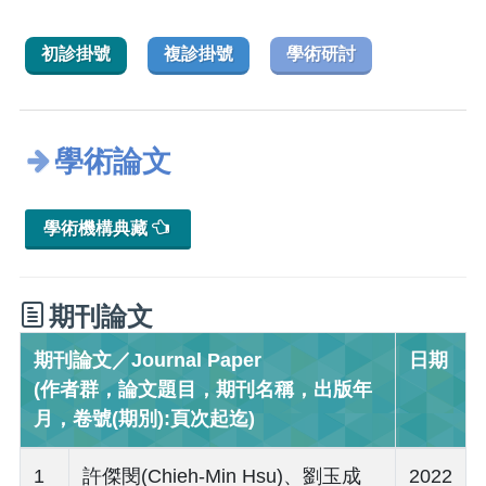
初診掛號
複診掛號
學術研討
學術論文
學術機構典藏
期刊論文
期刊論文／Journal Paper
日期
(作者群，論文題目，期刊名稱，出版年
月，卷號(期別):頁次起迄)
1
許傑閔(Chieh-Min Hsu)、劉玉成
2022