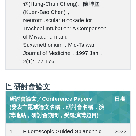
鈞(Hung-Chun Cheng)、陳坤堡
(Kuen-Bao Chen)，
Neuromuscular Blockade for
Tracheal Intubation: A Comparison
of Mivacurium and
Suxamethonium，Mid-Taiwan
Journal of Medicine，1997 Jan，
2(1):172-176
研討會論文
研討會論文／Conference Papers
日期
(發表主題或論文名稱，研討會名稱，演
講地點，研討會期間，受邀演講題目)
1
Fluoroscopic Guided Splanchnic
2022