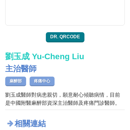
DR. QRCODE
劉玉成 Yu-Cheng Liu
主治醫師
麻醉部
疼痛中心
劉玉成醫師對病患親切，願意耐心傾聽病情，目前
是中國附醫麻醉部資深主治醫師及疼痛門診醫師。
相關連結