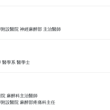
附設醫院 神經麻醉部 主治醫師
 醫學系 醫學士
院 麻醉科主治醫師
附設醫院 麻醉部疼痛科主任