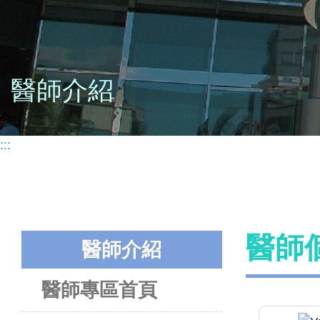
醫師介紹
:::
醫師
醫師介紹
醫師專區首頁