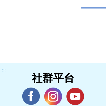
:::
社群平台