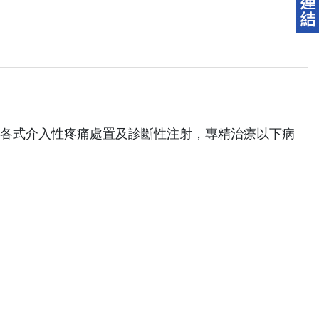
行各式介入性疼痛處置及診斷性注射，專精治療以下病