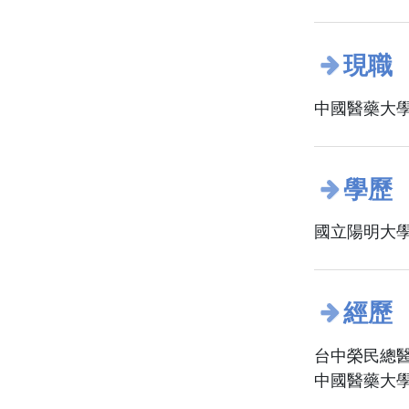
現職
中國醫藥大學
學歷
國立陽明大學
經歷
台中榮民總醫
中國醫藥大學