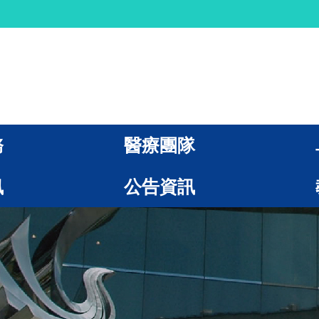
務
醫療團隊
訊
公告資訊