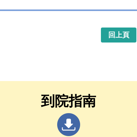
回上頁
到院指南