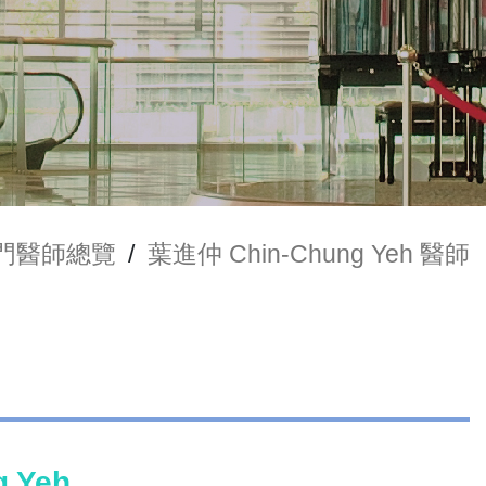
門醫師總覽
/
葉進仲 Chin-Chung Yeh 醫師
 Yeh