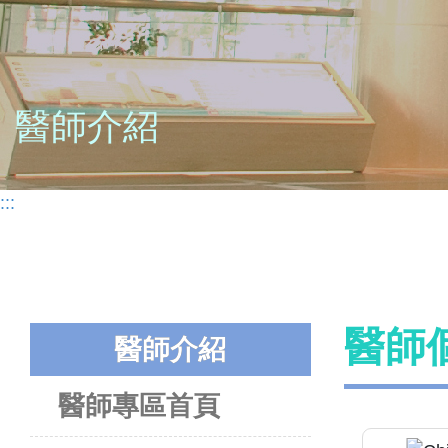
醫師介紹
:::
醫師
醫師介紹
醫師專區首頁