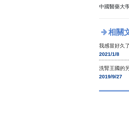
中國醫藥大學
相關
我感冒好久了
2021/1/8
洗腎王國的
2019/9/27