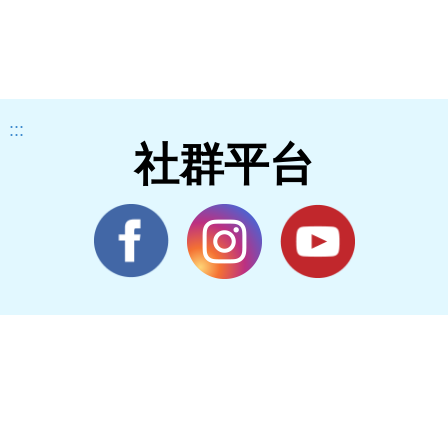
:::
社群平台