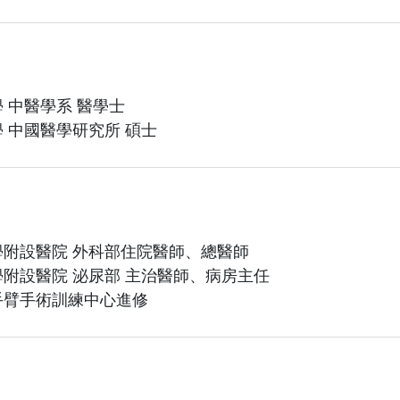
 中醫學系 醫學士
 中國醫學研究所 碩士
附設醫院 外科部住院醫師、總醫師
附設醫院 泌尿部 主治醫師、病房主任
手臂手術訓練中心進修