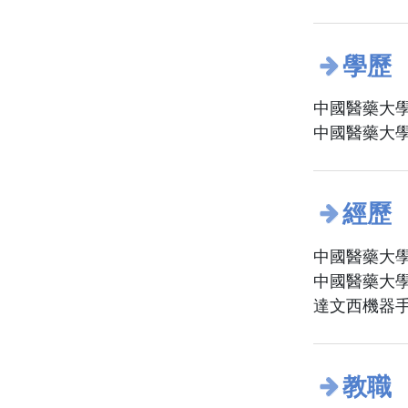
學歷
中國醫藥大學
中國醫藥大學
經歷
中國醫藥大學
中國醫藥大學
達文西機器
教職