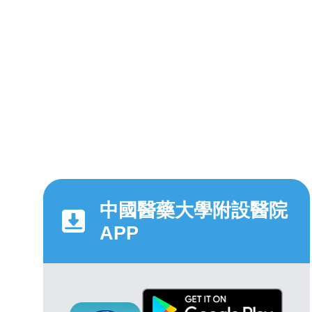
中國醫藥大學附設醫院
APP