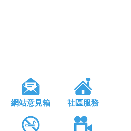
網站意見箱
社區服務