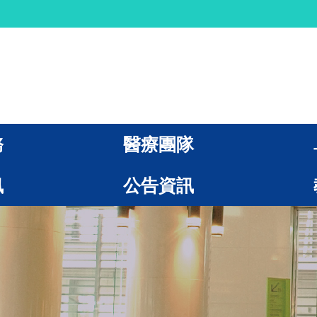
務
醫療團隊
訊
公告資訊