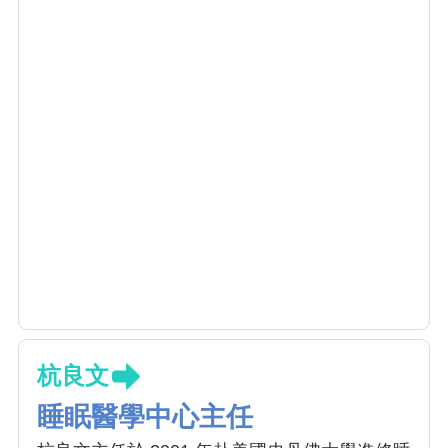
杭良文
睡眠醫學中心主任