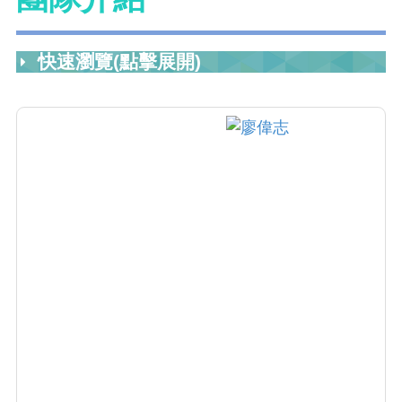
快速瀏覽(點擊展開)