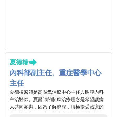
夏德椿
內科部副主任、重症醫學中心
主任
夏德椿醫師是高壓氧治療中心主任與胸腔內科
主治醫師。夏醫師的肺癌治療理念是希望讓病
人共同參與，因為了解越深，積極接受治療的
意願就越高；同時，藉由中醫輔助療法及營養