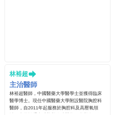
林裕超
主治醫師
林裕超醫師，中國醫藥大學醫學士並獲得臨床
醫學博士。現任中國醫藥大學附設醫院胸腔科
醫師，自2011年起服務於胸腔科及高壓氧領