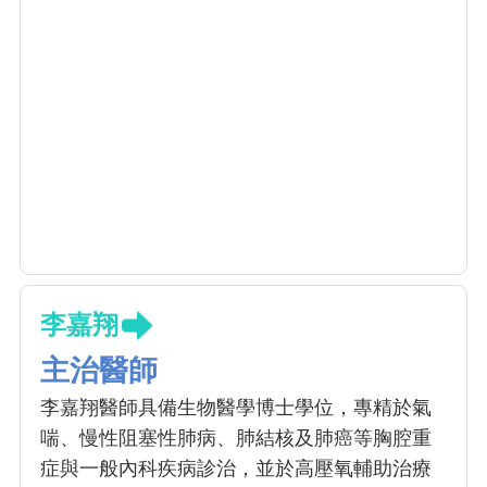
李嘉翔
主治醫師
李嘉翔醫師具備生物醫學博士學位，專精於氣
喘、慢性阻塞性肺病、肺結核及肺癌等胸腔重
症與一般內科疾病診治，並於高壓氧輔助治療