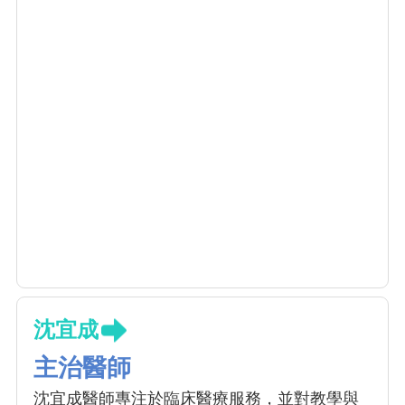
沈宜成
主治醫師
沈宜成醫師專注於臨床醫療服務，並對教學與