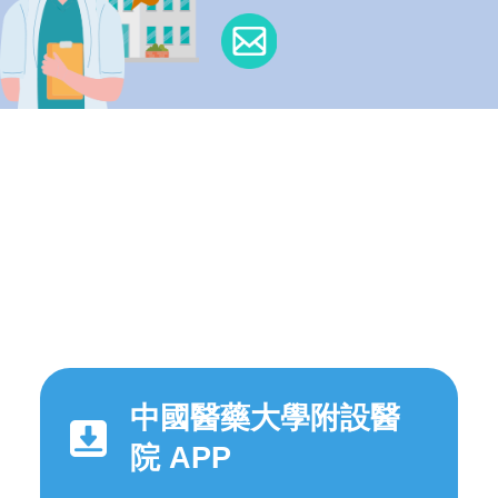
中國醫藥大學附設醫
院 APP