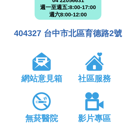
04 22056631
週一至週五:8:00-17:00
週六8:00-12:00
404327 台中市北區育德路2號
網站意見箱
社區服務
無菸醫院
影片專區