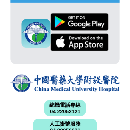
總機電話專線
04 22052121
人工掛號服務