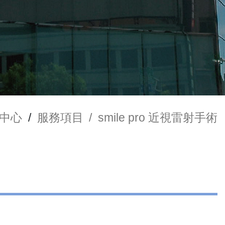
中心
/
服務項目
/
smile pro 近視雷射手術