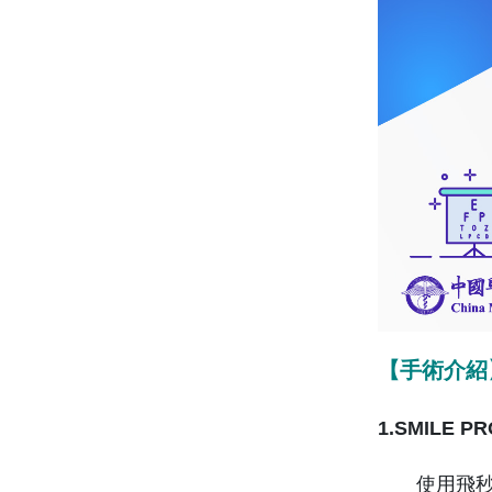
【手術介紹
1.SMILE
使用飛秒雷