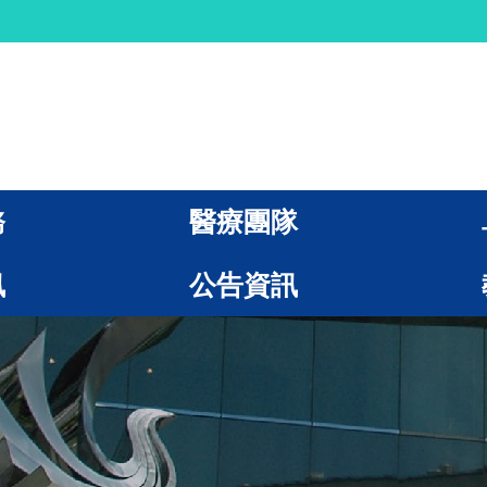
務
醫療團隊
訊
公告資訊