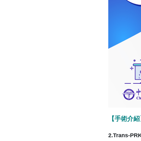
【手術介紹
2.Trans