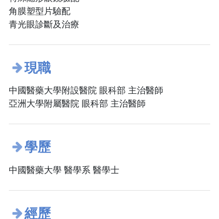
角膜塑型片驗配
青光眼診斷及治療
現職
中國醫藥大學附設醫院 眼科部 主治醫師
亞洲大學附屬醫院 眼科部 主治醫師
學歷
中國醫藥大學 醫學系 醫學士
經歷