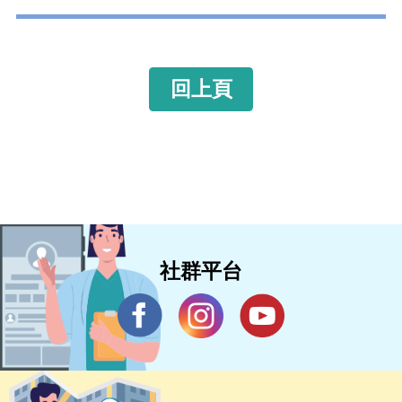
回上頁
社群平台