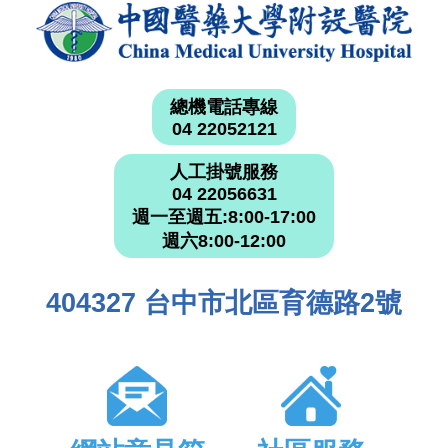
總機電話專線
04 22052121
人工掛號服務
04 22056631
週一至週五:8:00-17:00
週六8:00-12:00
404327 台中市北區育德路2號