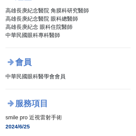
高雄長庚紀念醫院 角膜科研究醫師
高雄長庚紀念醫院 眼科總醫師
高雄長庚紀念 眼科住院醫師
中華民國眼科專科醫師
會員
中華民國眼科醫學會會員
服務項目
smile pro 近視雷射手術
2024/6/25