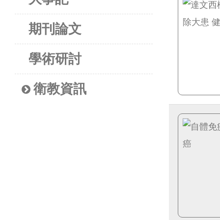
期刊論文
學術研討
衛教資訊