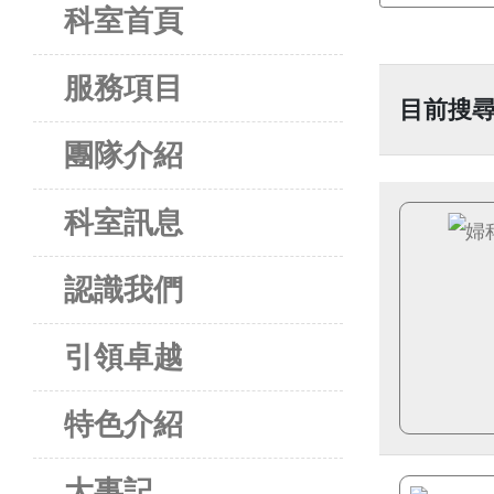
科室首頁
服務項目
目前搜尋
團隊介紹
科室訊息
認識我們
引領卓越
特色介紹
大事記