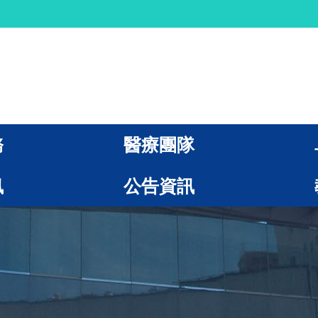
務
醫療團隊
訊
公告資訊