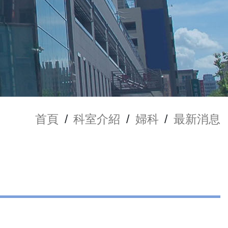
首頁
/
科室介紹
/
婦科
/
最新消息