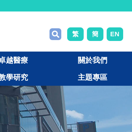
繁
簡
EN
卓越醫療
關於我們
教學研究
主題專區