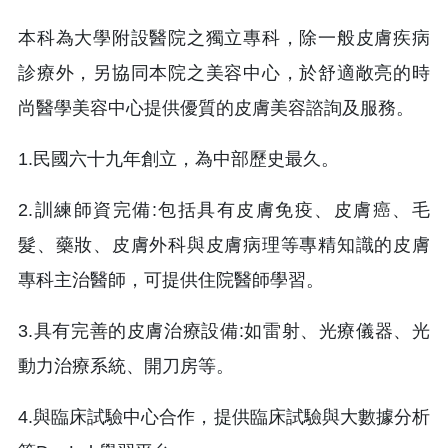
本科為大學附設醫院之獨立專科，除一般皮膚疾病
診療外，另協同本院之美容中心，於舒適敞亮的時
尚醫學美容中心提供優質的皮膚美容諮詢及服務。
1.民國六十九年創立，為中部歷史最久。
2.訓練師資完備:包括具有皮膚免疫、皮膚癌、毛
髮、藥妝、皮膚外科與皮膚病理等專精知識的皮膚
專科主治醫師，可提供住院醫師學習。
3.具有完善的皮膚治療設備:如雷射、光療儀器、光
動力治療系統、開刀房等。
4.與臨床試驗中心合作，提供臨床試驗與大數據分析