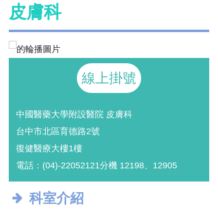
皮膚科
線上掛號
中國醫藥大學附設醫院 皮膚科
台中市北區育德路2號
復健醫療大樓1樓
電話：(04)-22052121分機 12198、12905
科室介紹