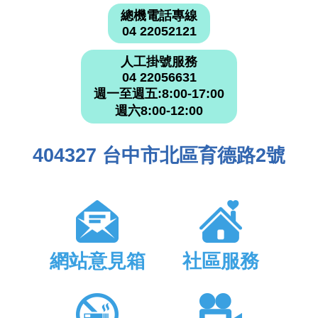
總機電話專線
04 22052121
人工掛號服務
04 22056631
週一至週五:8:00-17:00
週六8:00-12:00
404327 台中市北區育德路2號
網站意見箱
社區服務