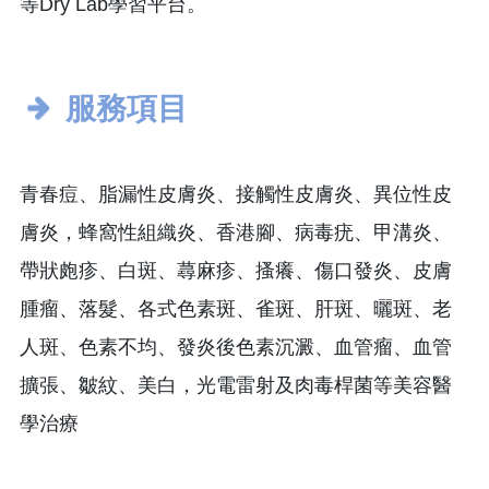
等Dry Lab學習平台。
服務項目
青春痘、脂漏性皮膚炎、接觸性皮膚炎、異位性皮
膚炎，蜂窩性組織炎、香港腳、病毒疣、甲溝炎、
帶狀皰疹、白斑、蕁麻疹、搔癢、傷口發炎、皮膚
腫瘤、落髮、各式色素斑、雀斑、肝斑、曬斑、老
人斑、色素不均、發炎後色素沉澱、血管瘤、血管
擴張、皺紋、美白，光電雷射及肉毒桿菌等美容醫
學治療