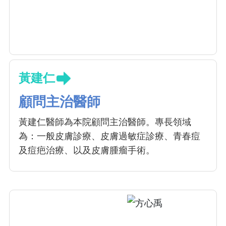
黃建仁
顧問主治醫師
黃建仁醫師為本院顧問主治醫師。專長領域
為：一般皮膚診療、皮膚過敏症診療、青春痘
及痘疤治療、以及皮膚腫瘤手術。