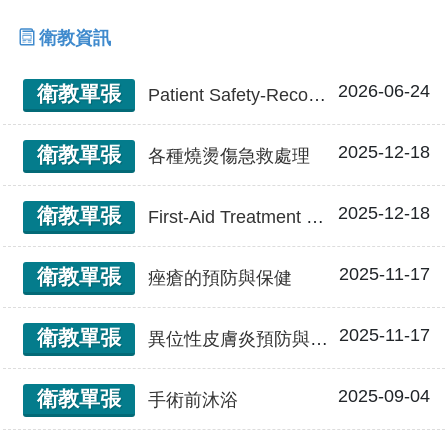
衛教資訊
2026-06-24
衛教單張
Patient Safety-Recognition of visiting a doctor 病人安全 就醫認知
2025-12-18
衛教單張
各種燒燙傷急救處理
2025-12-18
衛教單張
First-Aid Treatment of Burn Injury 各種燒燙傷急救處理
2025-11-17
衛教單張
痤瘡的預防與保健
2025-11-17
衛教單張
異位性皮膚炎預防與保健
2025-09-04
衛教單張
手術前沐浴