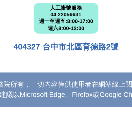
人工掛號服務
04 22056631
週一至週五:8:00-17:00
週六8:00-12:00
404327 台中市北區育德路2號
附設醫院所有，一切內容僅供使用者在網站線
Microsoft Edge、Firefox或Google