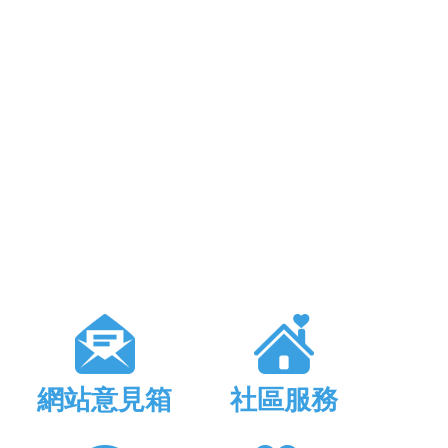
網站意見箱
社區服務