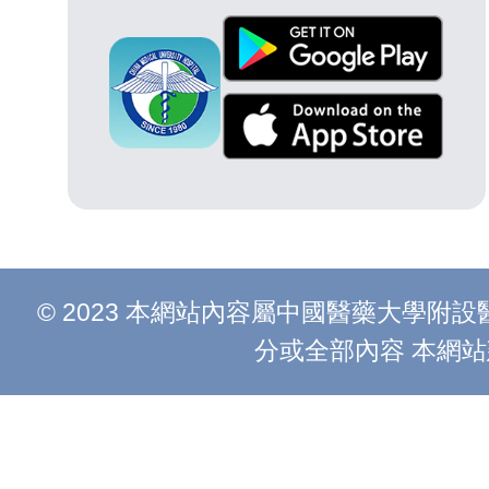
© 2023 本網站內容屬中國醫藥大學
分或全部內容 本網站建議以