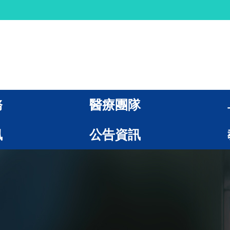
務
醫療團隊
訊
公告資訊