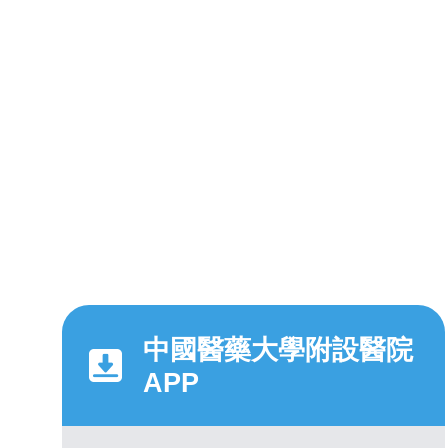
中國醫藥大學附設醫院
APP