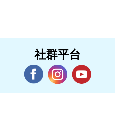
:::
社群平台