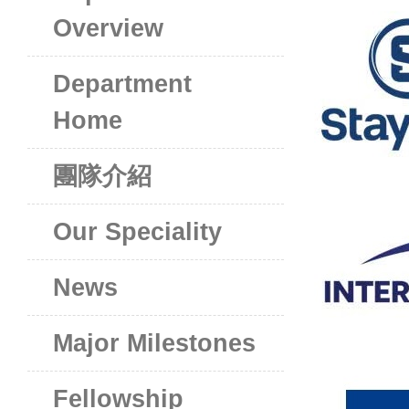
Overview
Department
Home
團隊介紹
Our Speciality
News
Major Milestones
Fellowship