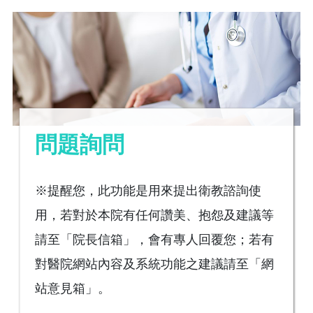
問題詢問
※提醒您，此功能是用來提出衛教諮詢使
用，若對於本院有任何讚美、抱怨及建議等
請至「院長信箱」，會有專人回覆您；若有
對醫院網站內容及系統功能之建議請至「網
站意見箱」。