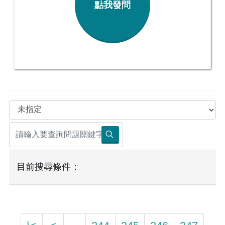
點我發問
目前搜尋條件：