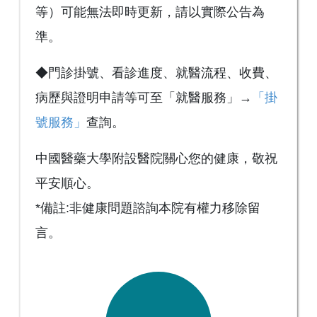
等）可能無法即時更新，請以實際公告為
準。
◆門診掛號、看診進度、就醫流程、收費、
病歷與證明申請等可至「就醫服務」→
「掛
號服務」
查詢。
中國醫藥大學附設醫院關心您的健康，敬祝
平安順心。
*備註:非健康問題諮詢本院有權力移除留
言。