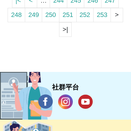
|<
<
…
244
245
246
247
248
249
250
251
252
253
>
>|
社群平台