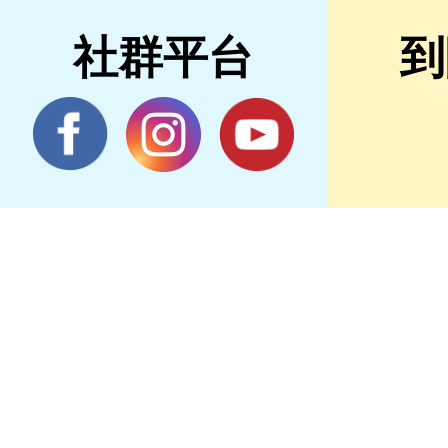
社群平台
到