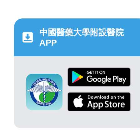
中國醫藥大學附設醫院
APP