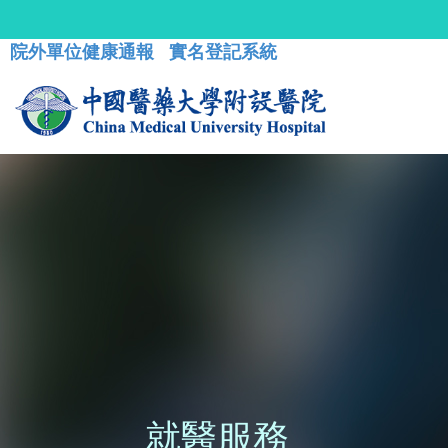
院外單位健康通報
實名登記系統
就醫服務