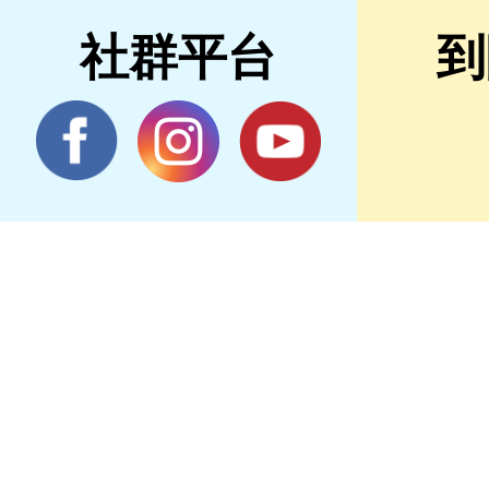
社群平台
到