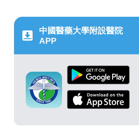
中國醫藥大學附設醫院
APP