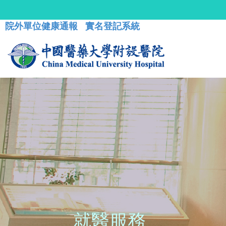
院外單位健康通報
實名登記系統
就醫服務