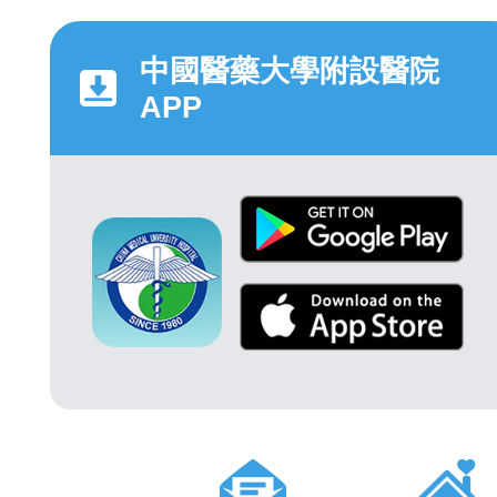
中國醫藥大學附設醫院
APP