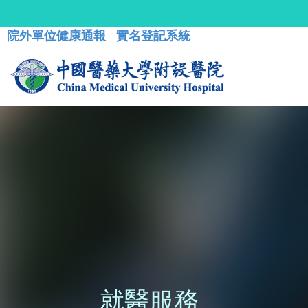
院外單位健康通報
實名登記系統
就醫服務