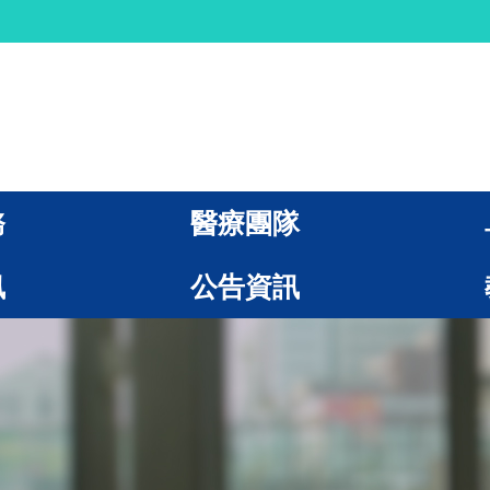
務
醫療團隊
訊
公告資訊