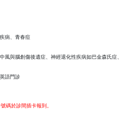
疾病、青春痘
中風與腦創傷後遺症、神經退化性疾病如巴金森氏症、
英語門診
診號碼於診間插卡報到。