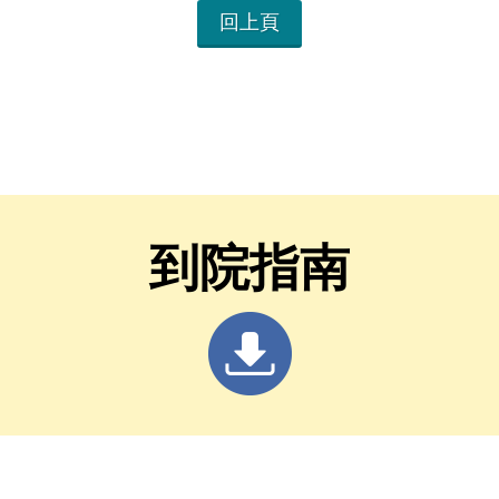
回上頁
到院指南