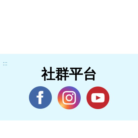
:::
社群平台