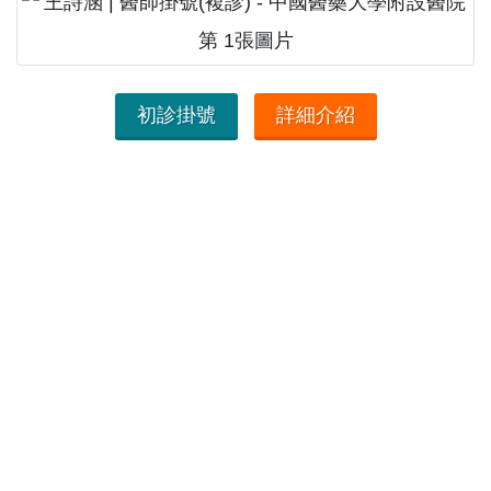
初診掛號
詳細介紹