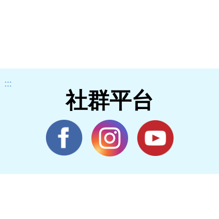
:::
社群平台