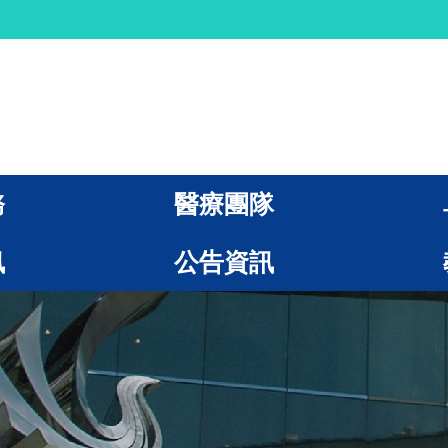
務
醫療團隊
訊
公告資訊