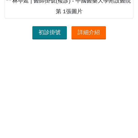
初診掛號
詳細介紹