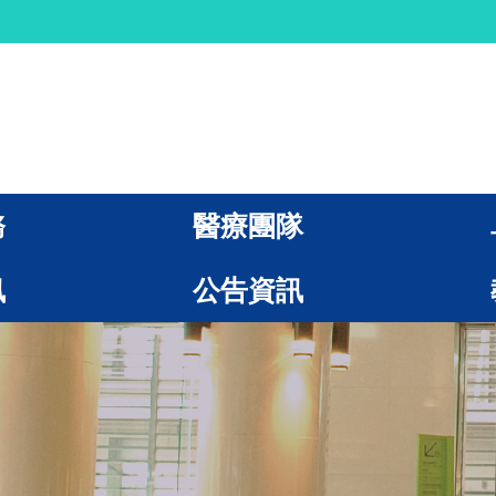
務
醫療團隊
訊
公告資訊