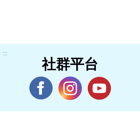
:::
社群平台