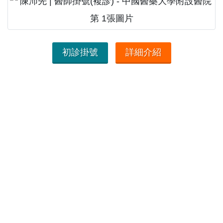
初診掛號
詳細介紹