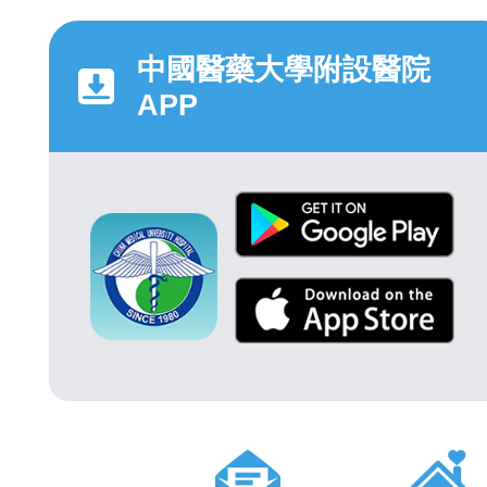
中國醫藥大學附設醫院
APP