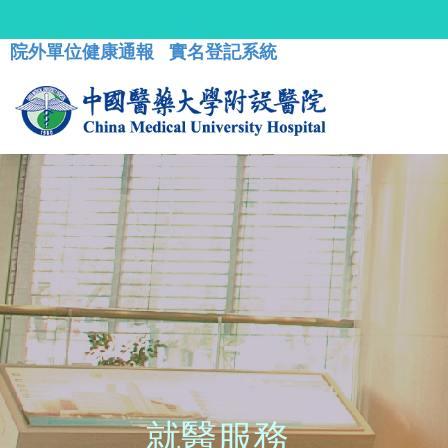
院外單位健康通報
實名登記系統
就醫服務