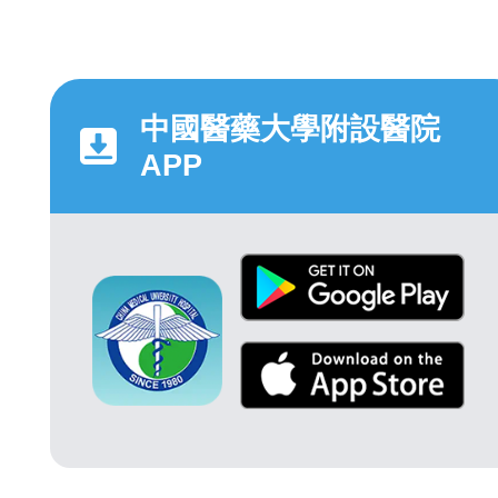
中國醫藥大學附設醫院
APP