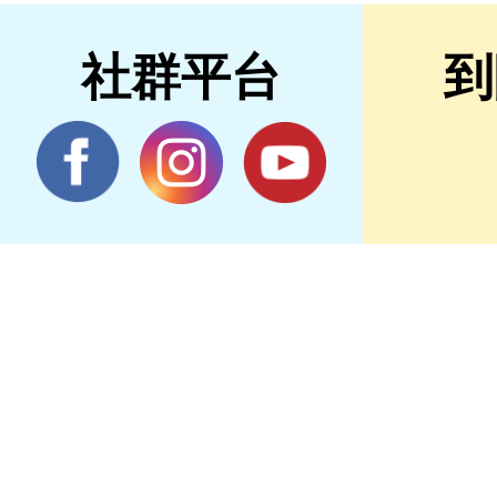
社群平台
到