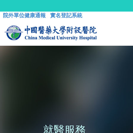
院外單位健康通報
實名登記系統
就醫服務