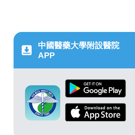
中國醫藥大學附設醫院
APP