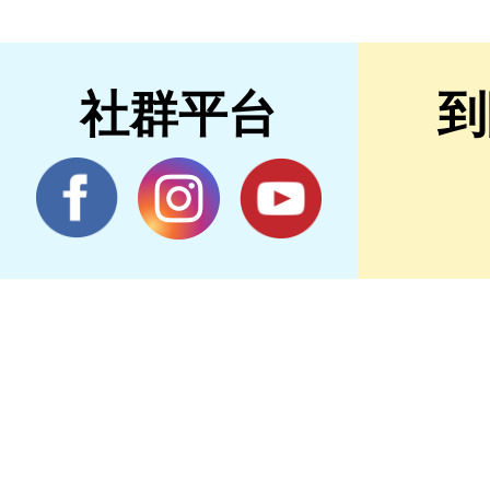
社群平台
到