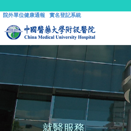
院外單位健康通報
實名登記系統
就醫服務