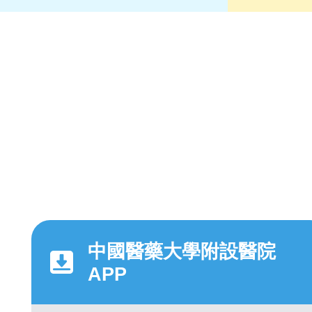
中國醫藥大學附設醫院
APP