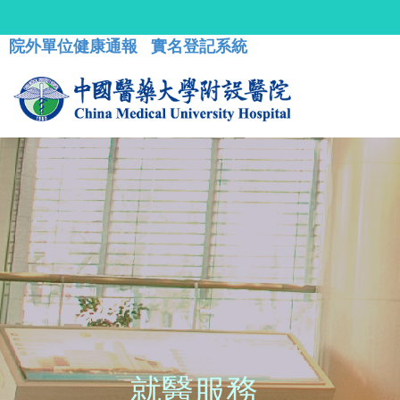
院外單位健康通報
實名登記系統
就醫服務