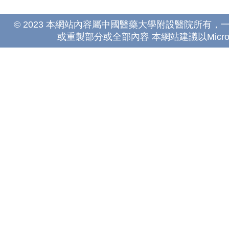
© 2023 本網站內容屬中國醫藥大學附設醫院所有
或重製部分或全部內容 本網站建議以Microsoft