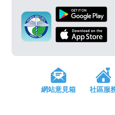
網站意見箱
社區服