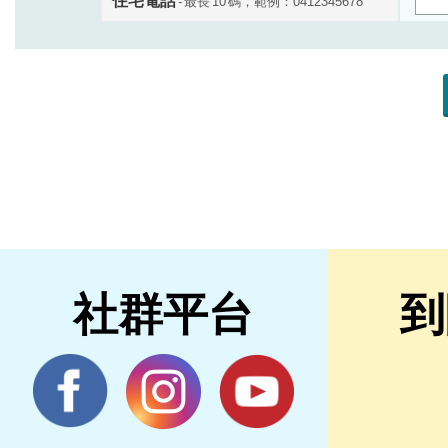
社群平台
到