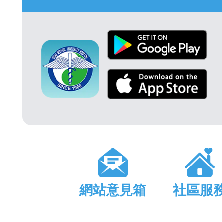
網站意見箱
社區服