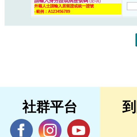
社群平台
到