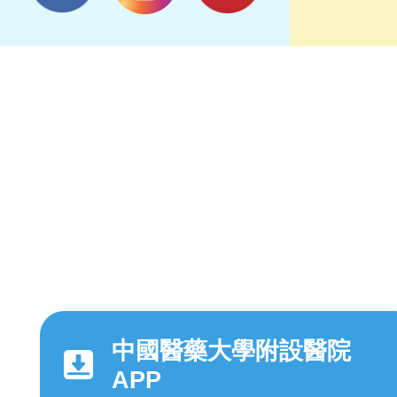
中國醫藥大學附設醫院
APP