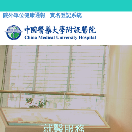
院外單位健康通報
實名登記系統
就醫服務