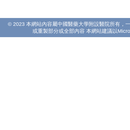
© 2023 本網站內容屬中國醫藥大學附設醫院所有
或重製部分或全部內容 本網站建議以Microsoft