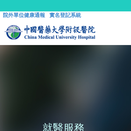
院外單位健康通報
實名登記系統
就醫服務