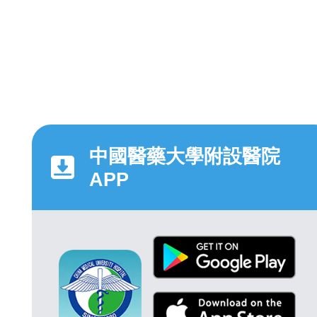
中國醫藥大學附設醫院
APP