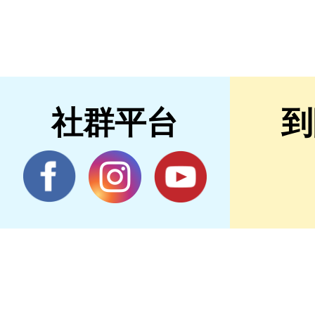
社群平台
到