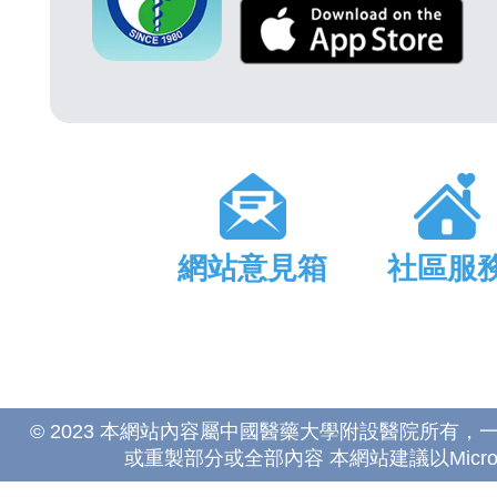
網站意見箱
社區服
© 2023 本網站內容屬中國醫藥大學附設醫院所有
或重製部分或全部內容 本網站建議以Microsoft