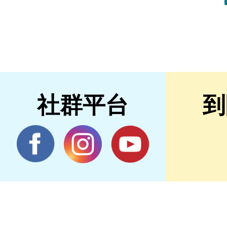
社群平台
到