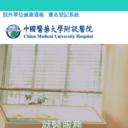
院外單位健康通報
實名登記系統
就醫服務