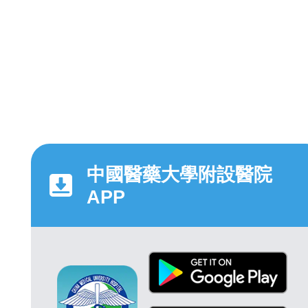
中國醫藥大學附設醫院
APP