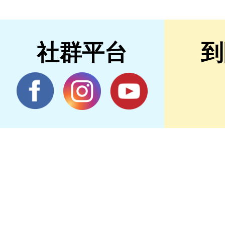
社群平台
到