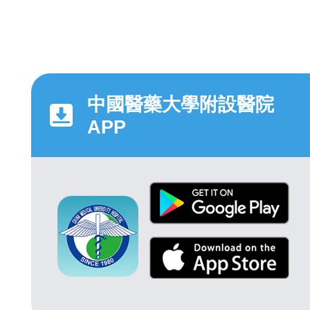
中國醫藥大學附設醫院
APP