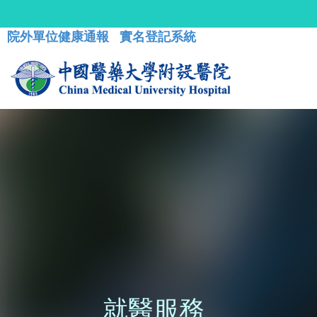
院外單位健康通報
實名登記系統
就醫服務