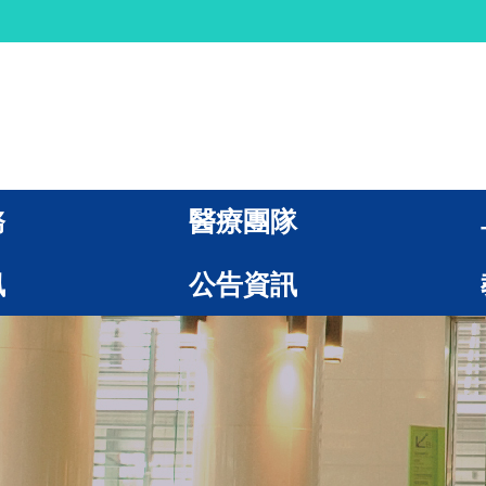
務
醫療團隊
訊
公告資訊