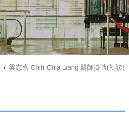
務
/
梁志嘉 Chih-Chia Liang 醫師掛號(初診)