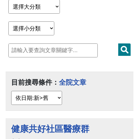
目前搜尋條件：
全院文章
健康共好社區醫療群