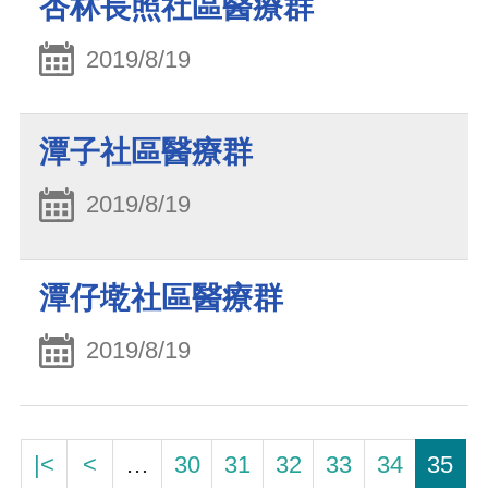
杏林長照社區醫療群
2019/8/19
潭子社區醫療群
2019/8/19
潭仔墘社區醫療群
2019/8/19
|<
<
…
30
31
32
33
34
35