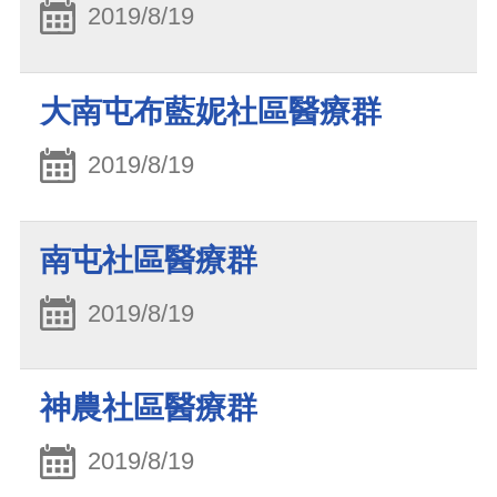
2019/8/19
大南屯布藍妮社區醫療群
2019/8/19
南屯社區醫療群
2019/8/19
神農社區醫療群
2019/8/19