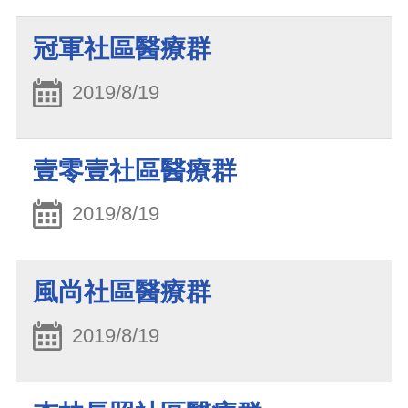
冠軍社區醫療群
2019/8/19
壹零壹社區醫療群
2019/8/19
風尚社區醫療群
2019/8/19