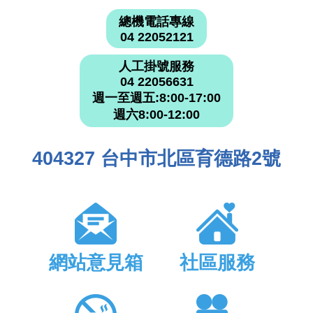
總機電話專線
04 22052121
人工掛號服務
04 22056631
週一至週五:8:00-17:00
週六8:00-12:00
404327 台中市北區育德路2號
網站意見箱
社區服務