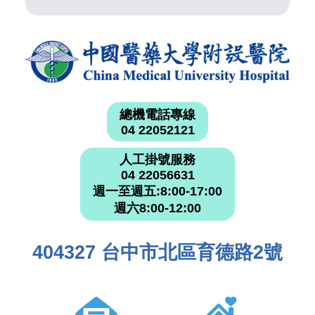
總機電話專線
04 22052121
人工掛號服務
04 22056631
週一至週五:8:00-17:00
週六8:00-12:00
404327 台中市北區育德路2號