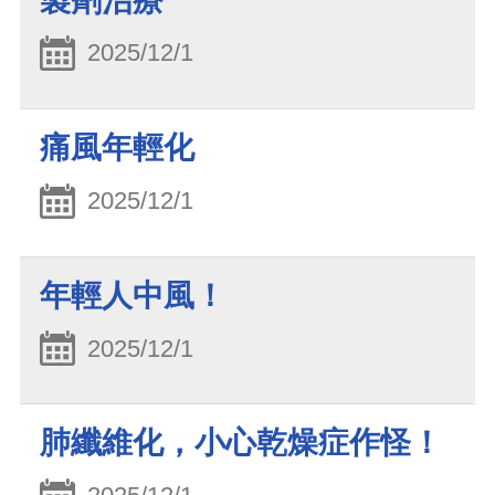
製劑治療
2025/12/1
痛風年輕化
2025/12/1
年輕人中風！
2025/12/1
肺纖維化，小心乾燥症作怪！