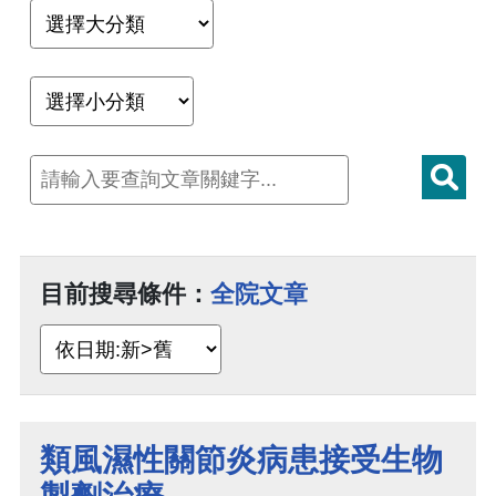
目前搜尋條件：
全院文章
類風濕性關節炎病患接受生物