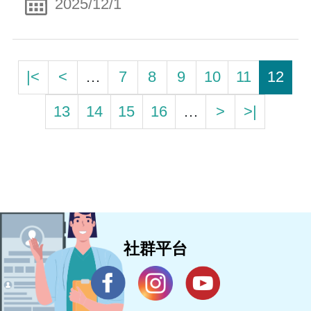
2025/12/1
|<
<
…
7
8
9
10
11
12
13
14
15
16
…
>
>|
社群平台