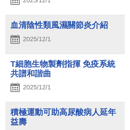
2025/12/1
血清陰性類風濕關節炎介紹
2025/12/1
T細胞生物製劑指揮 免疫系統
共譜和諧曲
2025/12/1
積極運動可助高尿酸病人延年
益壽