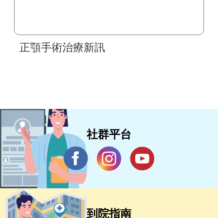
正顎手術治療新訊
社群平台
到院指南