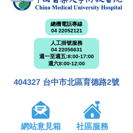
總機電話專線
04 22052121
人工掛號服務
04 22056631
週一至週五:8:00-17:00
週六8:00-12:00
404327 台中市北區育德路2號
網站意見箱
社區服務