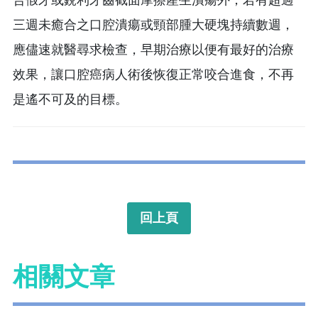
三週未癒合之口腔潰瘍或頸部腫大硬塊持續數週，
應儘速就醫尋求檢查，早期治療以便有最好的治療
效果，讓口腔癌病人術後恢復正常咬合進食，不再
是遙不可及的目標。
回上頁
相關文章