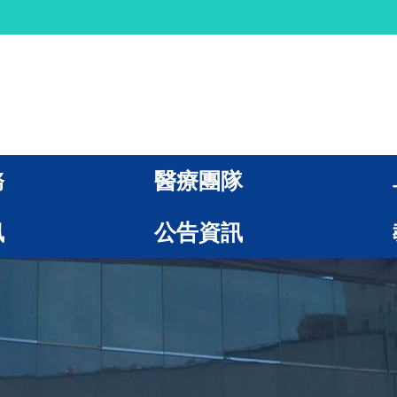
務
醫療團隊
訊
公告資訊