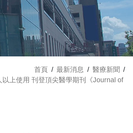
首頁
/
最新消息
/
醫療新聞
/
使用 刊登頂尖醫學期刊《Journal of